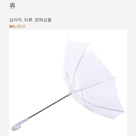
류
강아지
,
의류
,
전체상품
₩
6,900