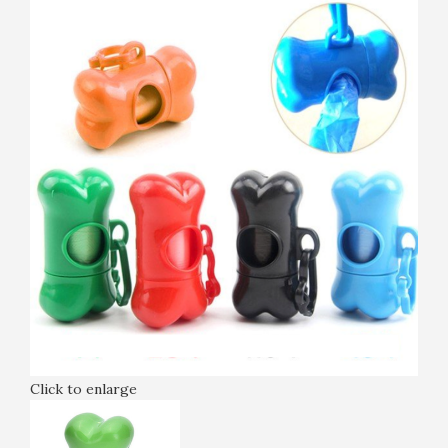
Click to enlarge