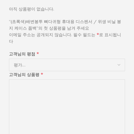
아직 상품평이 없습니다.
“(초록색)배변봉투 뼈다귀형 휴대용 디스펜서 / 위생 비닐 봉
지 케이스 풉백”의 첫 상품평을 남겨 주세요
*
이메일 주소는 공개되지 않습니다.
필수 필드는
로 표시됩니
다
*
고객님의 평점
*
고객님의 상품평