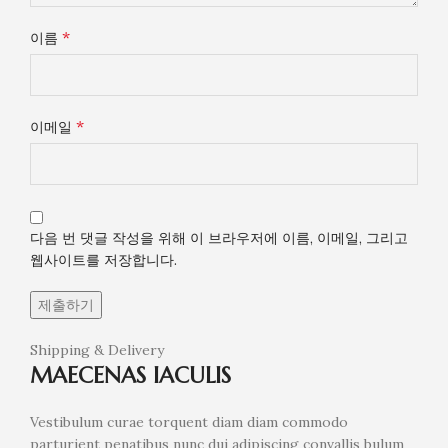
*
이름
*
이메일
다음 번 댓글 작성을 위해 이 브라우저에 이름, 이메일, 그리고
웹사이트를 저장합니다.
Shipping & Delivery
MAECENAS IACULIS
Vestibulum curae torquent diam diam commodo
parturient penatibus nunc dui adipiscing convallis bulum