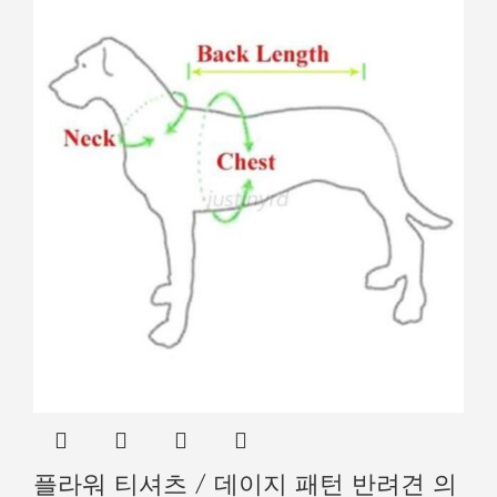
플라워 티셔츠 / 데이지 패턴 반려견 의