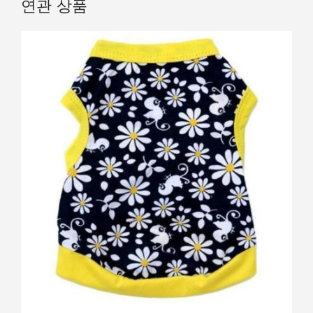
연관 상품