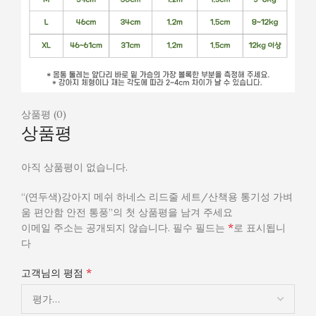
상품평 (0)
상품평
아직 상품평이 없습니다.
“(연두색)강아지 메쉬 하네스 리드줄 세트/산책용 통기성 가벼
움 편안함 안전 통풍”의 첫 상품평을 남겨 주세요
*
이메일 주소는 공개되지 않습니다.
필수 필드는
로 표시됩니
다
*
고객님의 평점