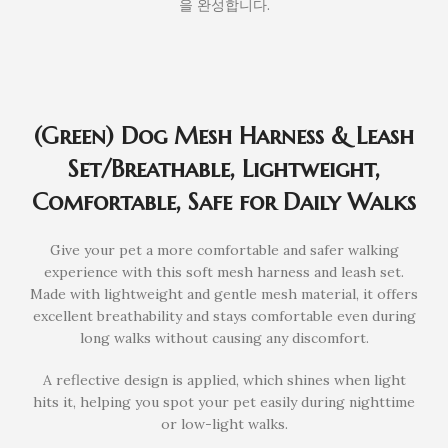
을 완성합니다.
(Green) Dog Mesh Harness & Leash
Set/Breathable, Lightweight,
Comfortable, Safe for Daily Walks
Give your pet a more comfortable and safer walking
experience with this soft mesh harness and leash set.
Made with lightweight and gentle mesh material, it offers
excellent breathability and stays comfortable even during
long walks without causing any discomfort.
A reflective design is applied, which shines when light
hits it, helping you spot your pet easily during nighttime
or low-light walks.