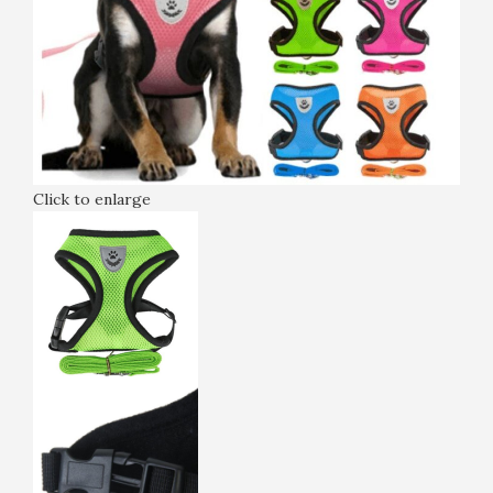
Click to enlarge