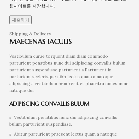
웹사이트를 저장합니다.
Shipping & Delivery
MAECENAS IACULIS
Vestibulum curae torquent diam diam commodo
parturient penatibus nunc dui adipiscing convallis bulum
parturient suspendisse parturient a.Parturient in
parturient scelerisque nibh lectus quam a natoque
adipiscing a vestibulum hendrerit et pharetra fames nunc
natoque dui.
ADIPISCING CONVALLIS BULUM
Vestibulum penatibus nunc dui adipiscing convallis
bulum parturient suspendisse.
Abitur parturient praesent lectus quam a natoque