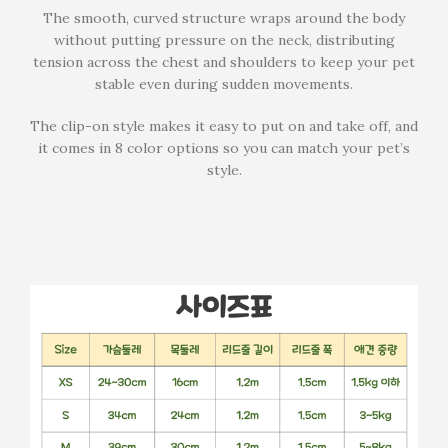
The smooth, curved structure wraps around the body
without putting pressure on the neck, distributing
tension across the chest and shoulders to keep your pet
stable even during sudden movements.
The clip-on style makes it easy to put on and take off, and
it comes in 8 color options so you can match your pet’s
style.