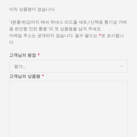
아직 상품평이 없습니다.
“(분홍색)강아지 메쉬 하네스 리드줄 세트/산책용 통기성 가벼
움 편안함 안전 통풍”의 첫 상품평을 남겨 주세요
*
이메일 주소는 공개되지 않습니다.
필수 필드는
로 표시됩니
다
*
고객님의 평점
*
고객님의 상품평