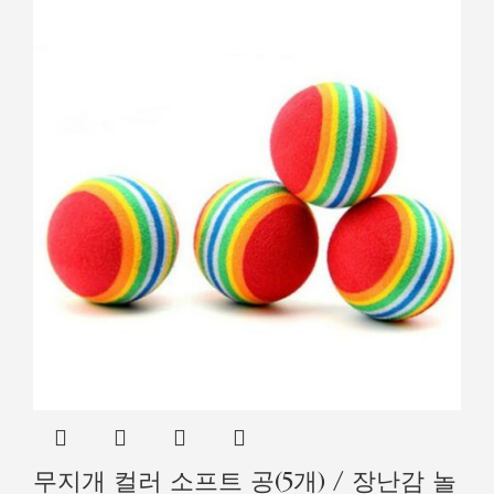
무지개 컬러 소프트 공(5개) / 장난감 놀