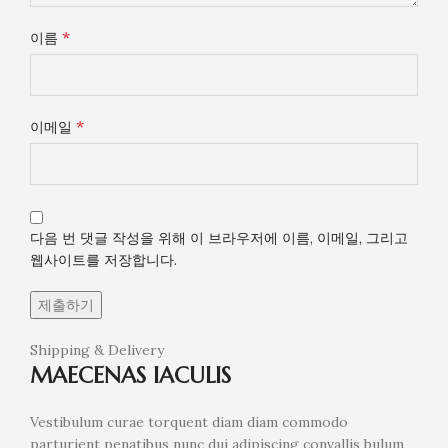
*
이름
*
이메일
다음 번 댓글 작성을 위해 이 브라우저에 이름, 이메일, 그리고
웹사이트를 저장합니다.
Shipping & Delivery
MAECENAS IACULIS
Vestibulum curae torquent diam diam commodo
parturient penatibus nunc dui adipiscing convallis bulum