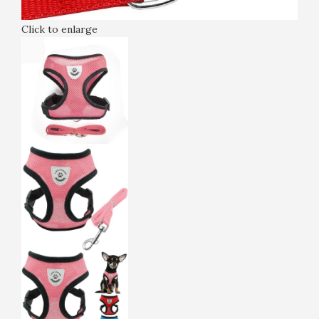
Click to enlarge