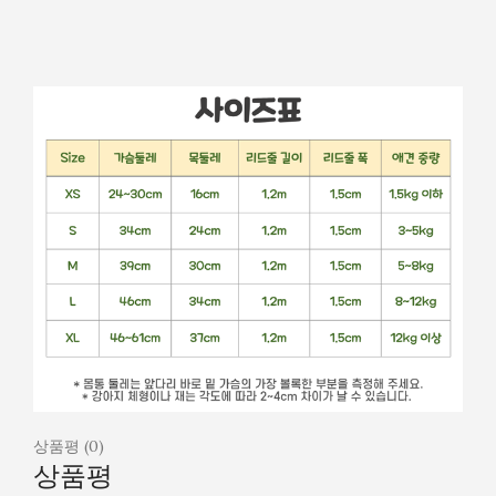
상품평 (0)
상품평