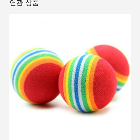
연관 상품