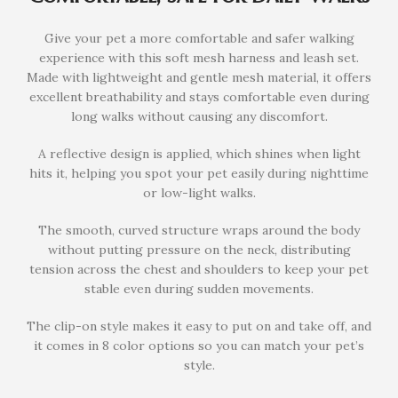
Give your pet a more comfortable and safer walking
experience with this soft mesh harness and leash set.
Made with lightweight and gentle mesh material, it offers
excellent breathability and stays comfortable even during
long walks without causing any discomfort.
A reflective design is applied, which shines when light
hits it, helping you spot your pet easily during nighttime
or low-light walks.
The smooth, curved structure wraps around the body
without putting pressure on the neck, distributing
tension across the chest and shoulders to keep your pet
stable even during sudden movements.
The clip-on style makes it easy to put on and take off, and
it comes in 8 color options so you can match your pet’s
style.