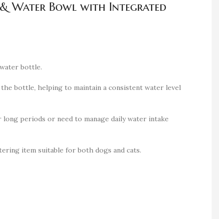
 & Water Bowl with Integrated
water bottle.
the bottle, helping to maintain a consistent water level
r long periods or need to manage daily water intake
tering item suitable for both dogs and cats.