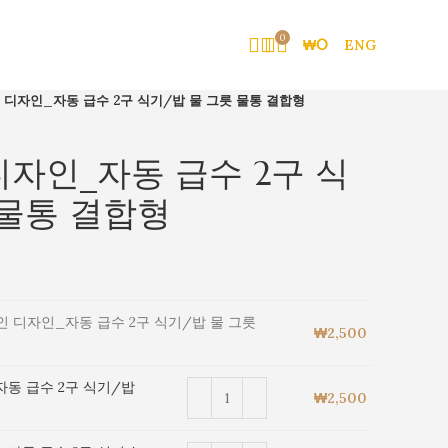
0
₩
0
ENG
 디자인_자동 급수 2구 식기/밥 물 그릇 물통 결합형
디자인_자동 급수 2구 식
 물통 결합형
인 디자인_자동 급수 2구 식기/밥 물 그릇
₩
2,500
자동 급수 2구 식기/밥
₩
2,500