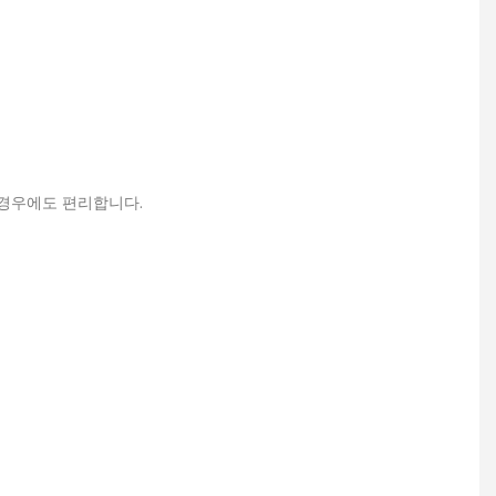
 경우에도 편리합니다.